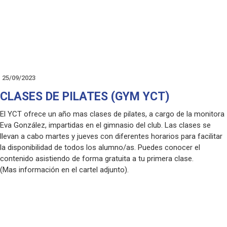
25/09/2023
CLASES DE PILATES (GYM YCT)
El YCT ofrece un año mas clases de pilates, a cargo de la monitora
Eva González, impartidas en el gimnasio del club. Las clases se
llevan a cabo martes y jueves con diferentes horarios para facilitar
la disponibilidad de todos los alumno/as. Puedes conocer el
contenido asistiendo de forma gratuita a tu primera clase.
(Mas información en el cartel adjunto).