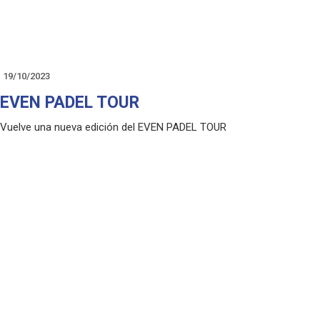
19/10/2023
EVEN PADEL TOUR
Vuelve una nueva edición del EVEN PADEL TOUR