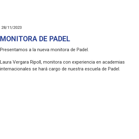
28/11/2023
MONITORA DE PADEL
Presentamos a la nueva monitora de Padel.
Laura Vergara Ripoll, monitora con experiencia en academias
internacionales se hará cargo de nuestra escuela de Padel.