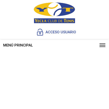
ACCESO USUARIO
MENÚ PRINCIPAL