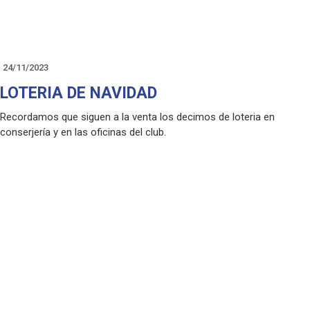
24/11/2023
LOTERIA DE NAVIDAD
Recordamos que siguen a la venta los decimos de loteria en
conserjería y en las oficinas del club.