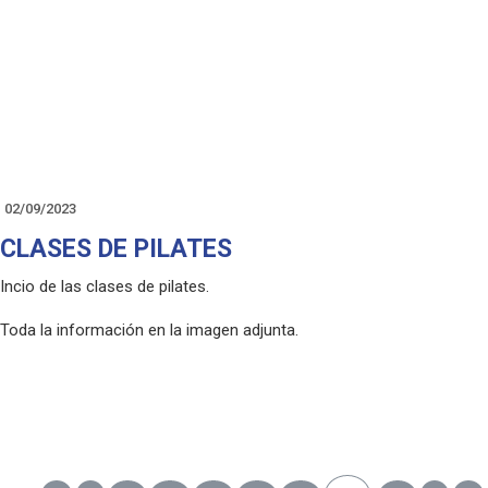
share"></iframe>
02/09/2023
CLASES DE PILATES
Incio de las clases de pilates.
Toda la información en la imagen adjunta.