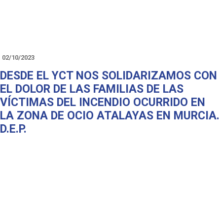
02/10/2023
DESDE EL YCT NOS SOLIDARIZAMOS CON
EL DOLOR DE LAS FAMILIAS DE LAS
VÍCTIMAS DEL INCENDIO OCURRIDO EN
LA ZONA DE OCIO ATALAYAS EN MURCIA.
D.E.P.