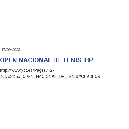
17/09/2023
OPEN NACIONAL DE TENIS IBP
http://www.yct.es/Pages/12-
40%c2%aa_OPEN_NACIONAL_DE_TENIS#CUADROS