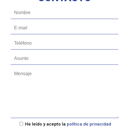
He leído y acepto la
política de privacidad