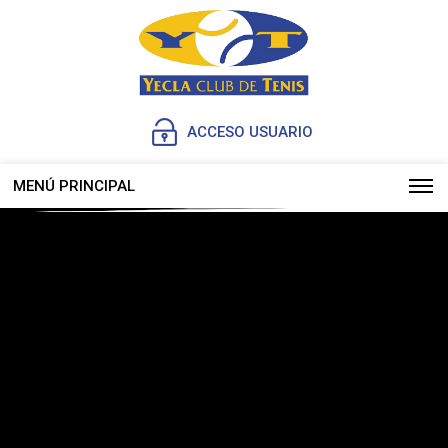
ACCESO USUARIO
MENÚ PRINCIPAL