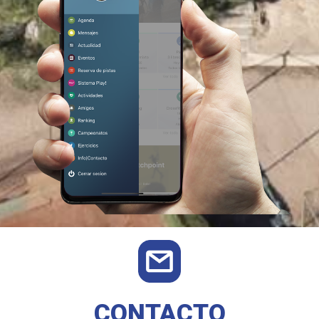
CONTACTO