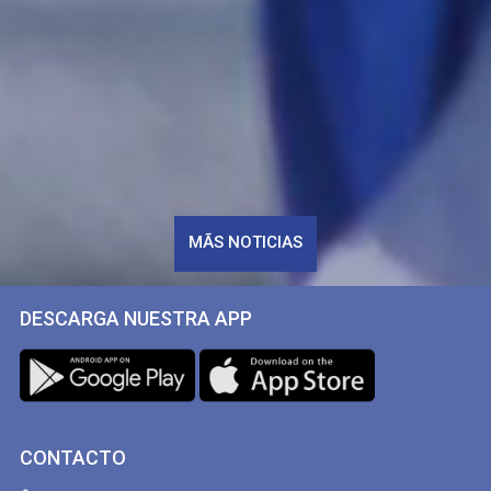
MÃS NOTICIAS
DESCARGA NUESTRA APP
CONTACTO