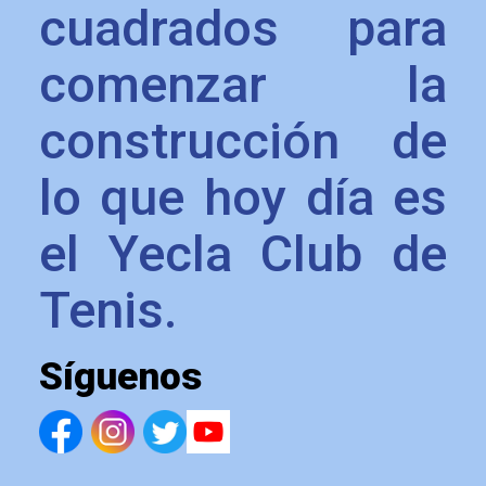
cuadrados para
comenzar la
construcción de
lo que hoy día es
el Yecla Club de
Tenis.
Síguenos