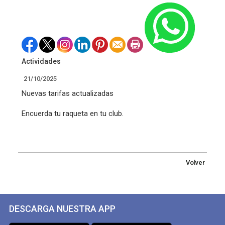
Actividades
21/10/2025
Nuevas tarifas actualizadas
Encuerda tu raqueta en tu club.
Volver
DESCARGA NUESTRA APP