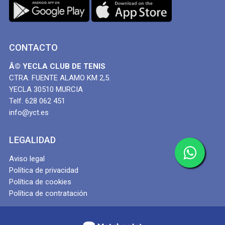
CONTACTO
Â© YECLA CLUB DE TENIS
CTRA. FUENTE ALAMO KM 2,5.
YECLA 30510 MURCIA
Telf. 628 062 451
info@yct.es
LEGALIDAD
Aviso legal
Política de privacidad
Política de cookies
Política de contratación