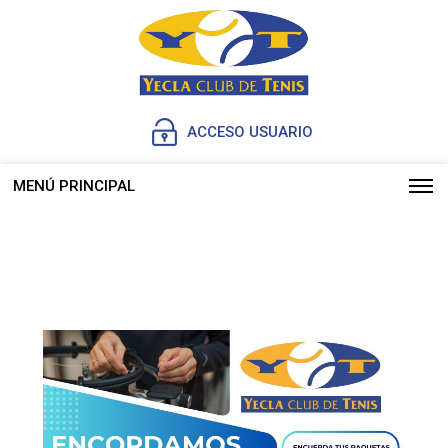
ACCESO USUARIO
MENÚ PRINCIPAL