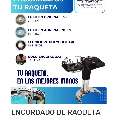
ENCORDADO DE RAQUETA