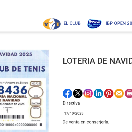
EL CLUB
IBP OPEN 2
LOTERIA DE NAVI
Directiva
17/10/2025
De venta en conserjería.