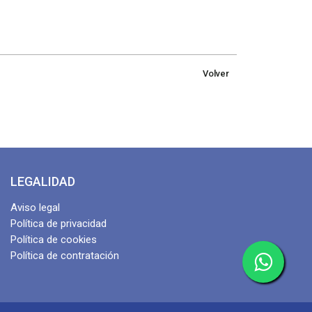
Volver
LEGALIDAD
Aviso legal
Política de privacidad
Política de cookies
Política de contratación