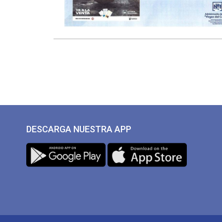
DESCARGA NUESTRA APP