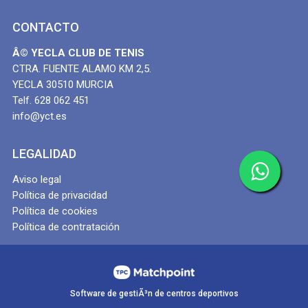
CONTACTO
Â© YECLA CLUB DE TENIS
CTRA. FUENTE ALAMO KM 2,5.
YECLA 30510 MURCIA
Telf. 628 062 451
info@yct.es
LEGALIDAD
Aviso legal
Política de privacidad
Política de cookies
Política de contratación
Software de gestiÃ³n de centros deportivos