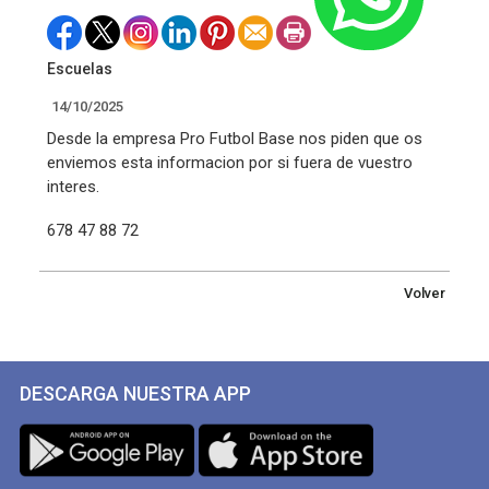
Escuelas
14/10/2025
Desde la empresa Pro Futbol Base nos piden que os
enviemos esta informacion por si fuera de vuestro
interes.
678 47 88 72
Volver
DESCARGA NUESTRA APP