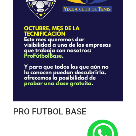
PRO FUTBOL BASE