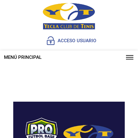
ACCESO USUARIO
MENÚ PRINCIPAL