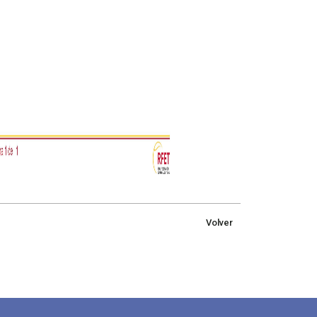
Volver