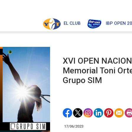
EL CLUB
IBP OPEN 2
XVI OPEN NACIONA
Memorial Toni Ort
Grupo SIM
17/06/2023