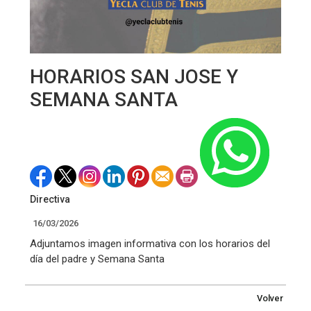
HORARIOS SAN JOSE Y
SEMANA SANTA
Directiva
16/03/2026
Adjuntamos imagen informativa con los horarios del
día del padre y Semana Santa
Volver