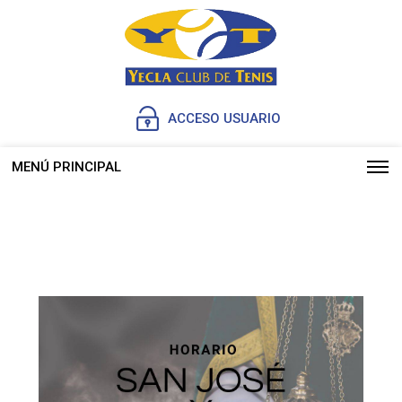
ACCESO USUARIO
MENÚ PRINCIPAL