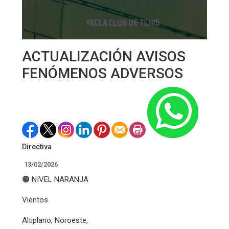
ACTUALIZACIÓN AVISOS
FENÓMENOS ADVERSOS
Directiva
13/02/2026
🟠 NIVEL NARANJA
Vientos
Altiplano, Noroeste,