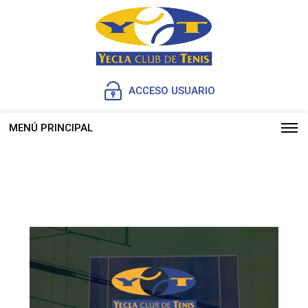
ACCESO USUARIO
MENÚ PRINCIPAL