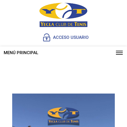
ACCESO USUARIO
MENÚ PRINCIPAL