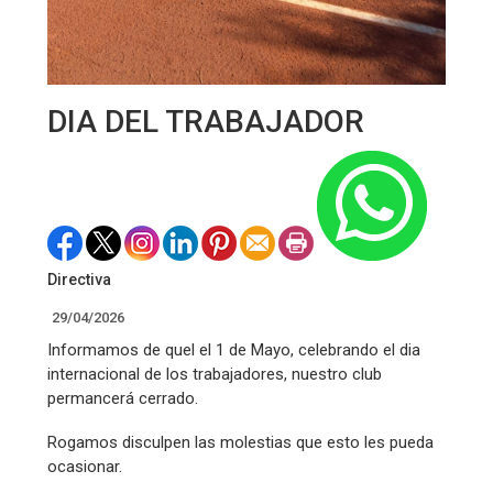
DIA DEL TRABAJADOR
Directiva
29/04/2026
Informamos de quel el 1 de Mayo, celebrando el dia
internacional de los trabajadores, nuestro club
permancerá cerrado.
Rogamos disculpen las molestias que esto les pueda
ocasionar.