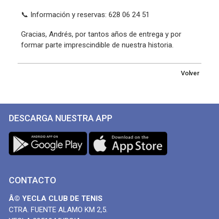
📞 Información y reservas: 628 06 24 51
Gracias, Andrés, por tantos años de entrega y por
formar parte imprescindible de nuestra historia.
Volver
DESCARGA NUESTRA APP
CONTACTO
Â© YECLA CLUB DE TENIS
CTRA. FUENTE ALAMO KM 2,5.