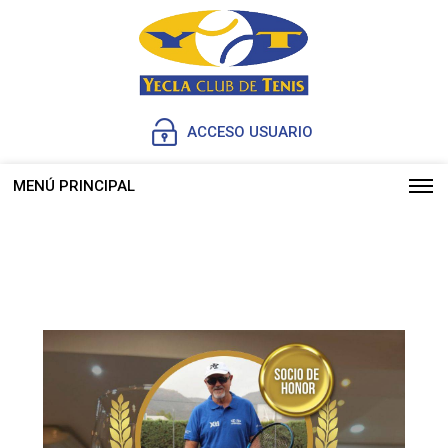
ACCESO USUARIO
MENÚ PRINCIPAL