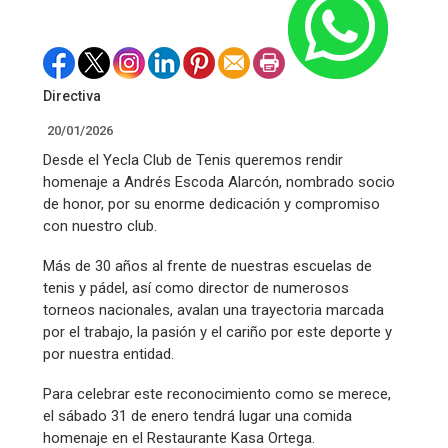
Directiva
20/01/2026
Desde el Yecla Club de Tenis queremos rendir
homenaje a Andrés Escoda Alarcón, nombrado socio
de honor, por su enorme dedicación y compromiso
con nuestro club.
Más de 30 años al frente de nuestras escuelas de
tenis y pádel, así como director de numerosos
torneos nacionales, avalan una trayectoria marcada
por el trabajo, la pasión y el cariño por este deporte y
por nuestra entidad.
Para celebrar este reconocimiento como se merece,
el sábado 31 de enero tendrá lugar una comida
homenaje en el Restaurante Kasa Ortega.