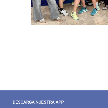
DESCARGA NUESTRA APP