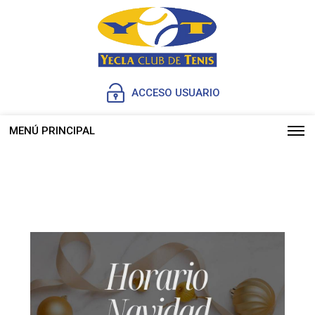
ACCESO USUARIO
MENÚ PRINCIPAL