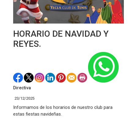
HORARIO DE NAVIDAD Y
REYES.
Directiva
23/12/2025
Informamos de los horarios de nuestro club para
estas fiestas navideñas.